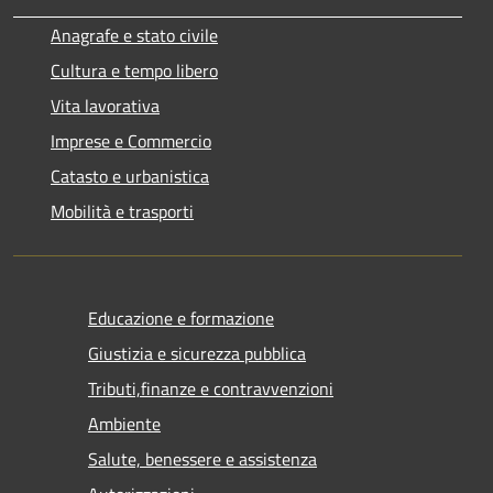
Anagrafe e stato civile
Cultura e tempo libero
Vita lavorativa
Imprese e Commercio
Catasto e urbanistica
Mobilità e trasporti
Educazione e formazione
Giustizia e sicurezza pubblica
Tributi,finanze e contravvenzioni
Ambiente
Salute, benessere e assistenza