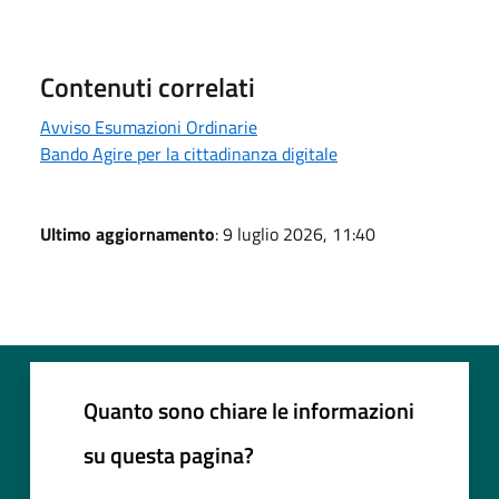
Contenuti correlati
Avviso Esumazioni Ordinarie
Bando Agire per la cittadinanza digitale
Ultimo aggiornamento
: 9 luglio 2026, 11:40
Quanto sono chiare le informazioni
su questa pagina?