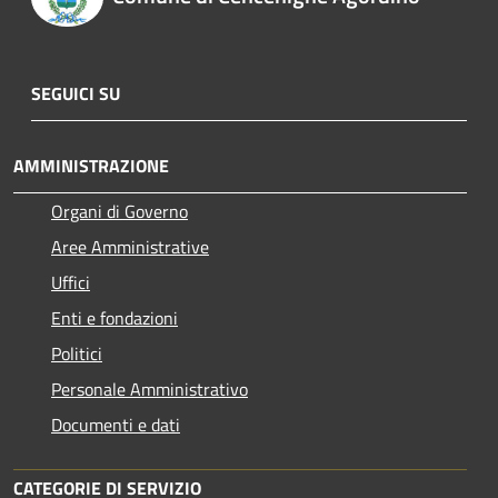
SEGUICI SU
AMMINISTRAZIONE
Organi di Governo
Aree Amministrative
Uffici
Enti e fondazioni
Politici
Personale Amministrativo
Documenti e dati
CATEGORIE DI SERVIZIO