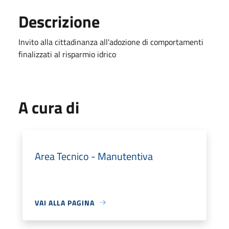
Descrizione
Invito alla cittadinanza all'adozione di comportamenti
finalizzati al risparmio idrico
A cura di
Area Tecnico - Manutentiva
VAI ALLA PAGINA