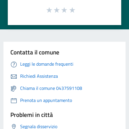
Contatta il comune
Leggi le domande frequenti
Richiedi Assistenza
Chiama il comune 0437591108
Prenota un appuntamento
Problemi in città
Segnala disservizio