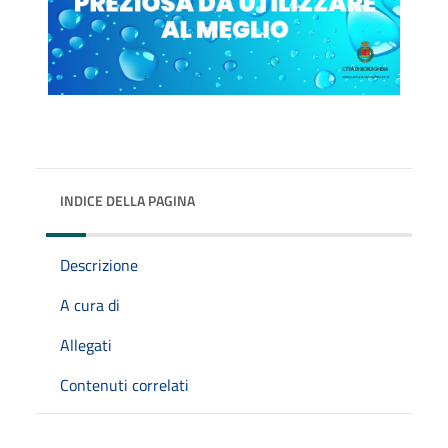
INDICE DELLA PAGINA
Descrizione
A cura di
Allegati
Contenuti correlati