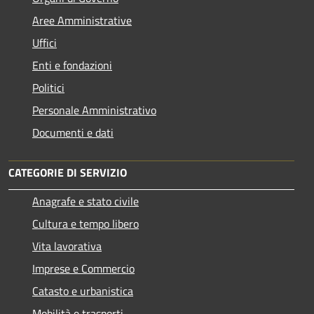
Aree Amministrative
Uffici
Enti e fondazioni
Politici
Personale Amministrativo
Documenti e dati
CATEGORIE DI SERVIZIO
Anagrafe e stato civile
Cultura e tempo libero
Vita lavorativa
Imprese e Commercio
Catasto e urbanistica
Mobilità e trasporti