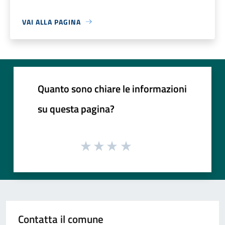
VAI ALLA PAGINA
Quanto sono chiare le informazioni
su questa pagina?
Contatta il comune