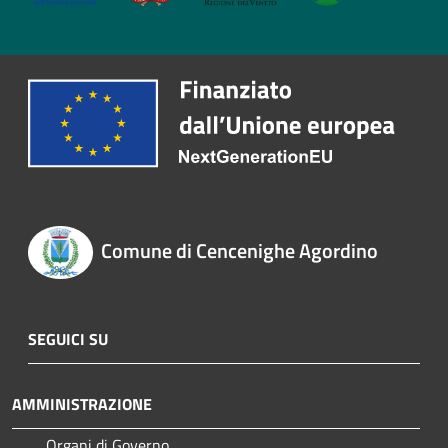
Comune di Cencenighe Agordino
SEGUICI SU
AMMINISTRAZIONE
Organi di Governo