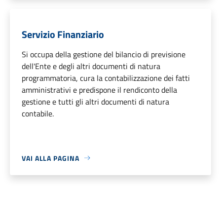
Servizio Finanziario
Si occupa della gestione del bilancio di previsione
dell'Ente e degli altri documenti di natura
programmatoria, cura la contabilizzazione dei fatti
amministrativi e predispone il rendiconto della
gestione e tutti gli altri documenti di natura
contabile.
VAI ALLA PAGINA