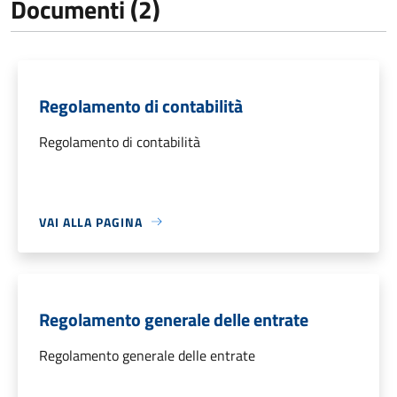
Documenti (2)
Regolamento di contabilità
Regolamento di contabilità
VAI ALLA PAGINA
Regolamento generale delle entrate
Regolamento generale delle entrate