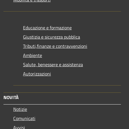
Educazione e formazione
Giustizia e sicurezza pubblica
Tributi,finanze e contravvenzioni
Ambiente
Salute, benessere e assistenza
Autorizzazioni
NOVITÀ
Notizie
Comunicati
Avvisi