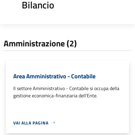
Bilancio
Amministrazione (2)
Area Amministrativo - Contabile
Il settore Amministrativo - Contabile si occupa della
gestione economica-finanziaria dell'Ente.
VAI ALLA PAGINA