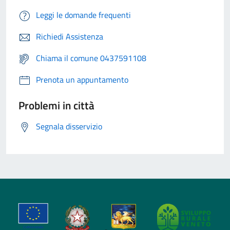
Leggi le domande frequenti
Richiedi Assistenza
Chiama il comune 0437591108
Prenota un appuntamento
Problemi in città
Segnala disservizio