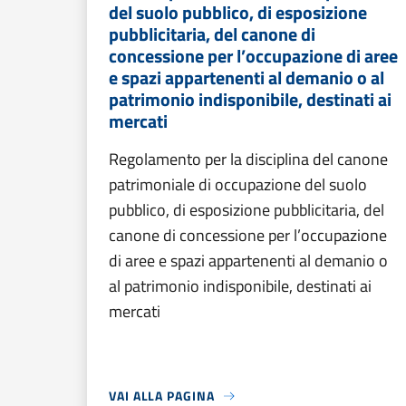
del suolo pubblico, di esposizione
pubblicitaria, del canone di
concessione per l’occupazione di aree
e spazi appartenenti al demanio o al
patrimonio indisponibile, destinati ai
mercati
Regolamento per la disciplina del canone
patrimoniale di occupazione del suolo
pubblico, di esposizione pubblicitaria, del
canone di concessione per l’occupazione
di aree e spazi appartenenti al demanio o
al patrimonio indisponibile, destinati ai
mercati
VAI ALLA PAGINA