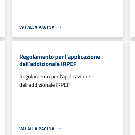
VAI ALLA PAGINA
Regolamento per l'applicazione
dell'addizionale IRPEF
Regolamento per l'applicazione
dell'addizionale IRPEF
VAI ALLA PAGINA