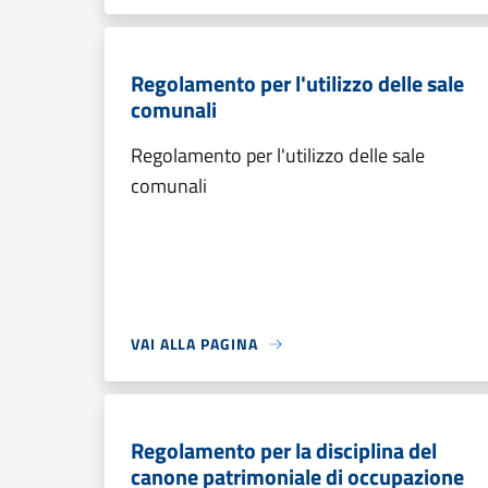
Regolamento per l'utilizzo delle sale
comunali
Regolamento per l'utilizzo delle sale
comunali
VAI ALLA PAGINA
Regolamento per la disciplina del
canone patrimoniale di occupazione