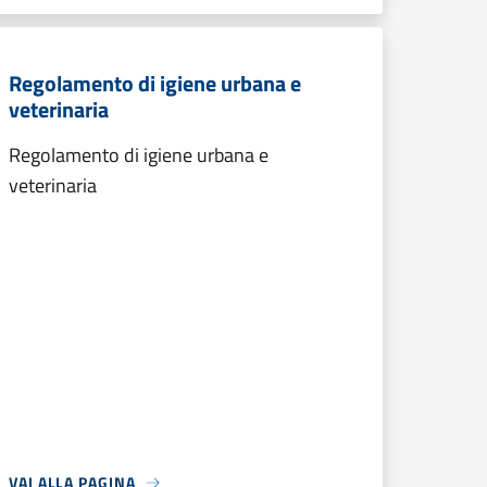
Regolamento di igiene urbana e
veterinaria
Regolamento di igiene urbana e
veterinaria
VAI ALLA PAGINA