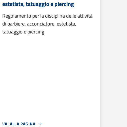
estetista, tatuaggio e piercing
Regolamento per la disciplina delle attività
di barbiere, acconciatore, estetista,
tatuaggio e piercing
VAI ALLA PAGINA