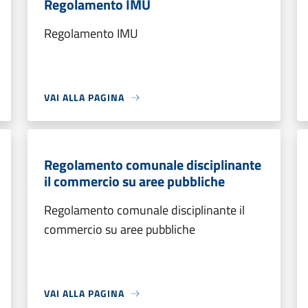
Regolamento IMU
Regolamento IMU
VAI ALLA PAGINA
Regolamento comunale disciplinante
il commercio su aree pubbliche
Regolamento comunale disciplinante il
commercio su aree pubbliche
VAI ALLA PAGINA