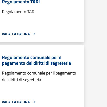
Regolamento TARI
Regolamento TARI
VAI ALLA PAGINA
Regolamento comunale per il
pagamento dei diritti di segreteria
Regolamento comunale per il pagamento
dei diritti di segreteria
VAI ALLA PAGINA