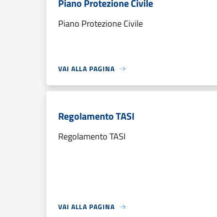
Piano Protezione Civile
Piano Protezione Civile
VAI ALLA PAGINA
Regolamento TASI
Regolamento TASI
VAI ALLA PAGINA