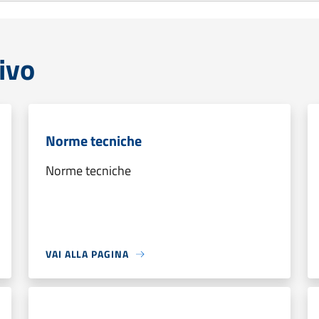
ivo
Norme tecniche
Norme tecniche
VAI ALLA PAGINA