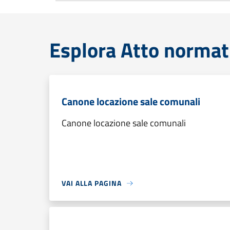
Esplora Atto normat
Canone locazione sale comunali
Canone locazione sale comunali
VAI ALLA PAGINA