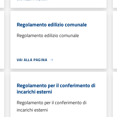
Regolamento edilizio comunale
Regolamento edilizio comunale
VAI ALLA PAGINA
Regolamento per il conferimento di
incarichi esterni
Regolamento per il conferimento di
incarichi esterni