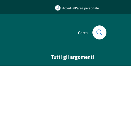
Accedi all'area personale
Cerca
Tutti gli argomenti