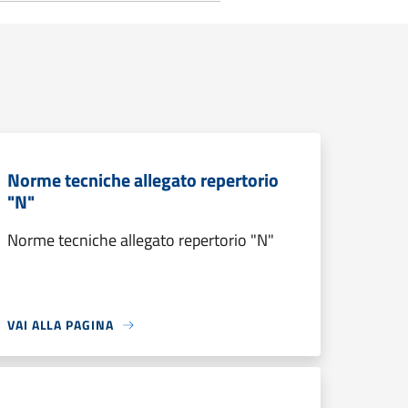
Norme tecniche allegato repertorio
"N"
Norme tecniche allegato repertorio "N"
VAI ALLA PAGINA