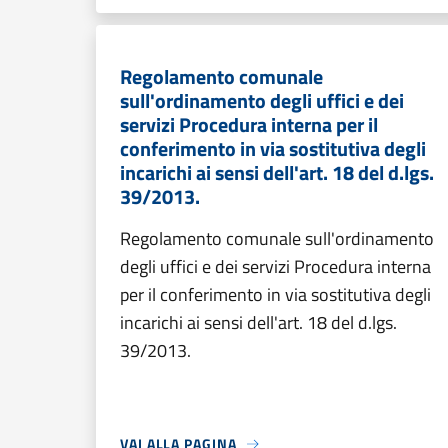
Regolamento comunale
sull'ordinamento degli uffici e dei
servizi Procedura interna per il
conferimento in via sostitutiva degli
incarichi ai sensi dell'art. 18 del d.lgs.
39/2013.
Regolamento comunale sull'ordinamento
degli uffici e dei servizi Procedura interna
per il conferimento in via sostitutiva degli
incarichi ai sensi dell'art. 18 del d.lgs.
39/2013.
VAI ALLA PAGINA