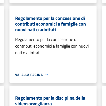
Regolamento per la concessione di
contributi economici a famiglie con
nuovi nati o adottati
Regolamento per la concessione di
contributi economici a famiglie con nuovi
nati o adottati
VAI ALLA PAGINA
Regolamento per la disciplina della
videosorveglianza