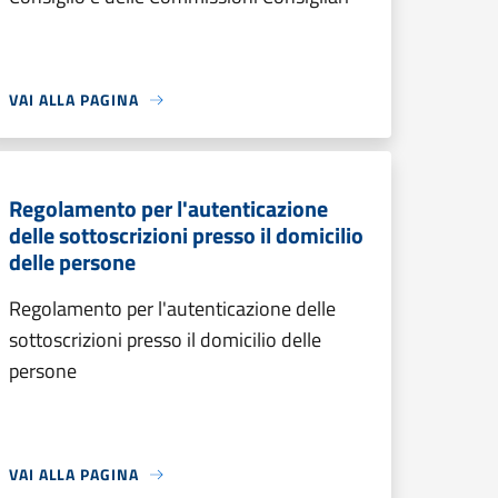
VAI ALLA PAGINA
Regolamento per l'autenticazione
delle sottoscrizioni presso il domicilio
delle persone
Regolamento per l'autenticazione delle
sottoscrizioni presso il domicilio delle
persone
VAI ALLA PAGINA