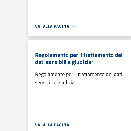
VAI ALLA PAGINA
Regolamento per il trattamento dei
dati sensibili e giudiziari
Regolamento per il trattamento dei dati
sensibili e giudiziari
VAI ALLA PAGINA