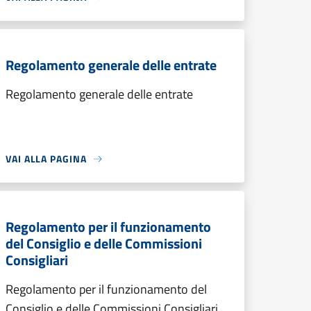
Regolamento generale delle entrate
Regolamento generale delle entrate
VAI ALLA PAGINA
Regolamento per il funzionamento
del Consiglio e delle Commissioni
Consigliari
Regolamento per il funzionamento del
Consiglio e delle Commissioni Consigliari