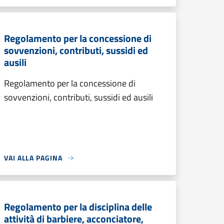
Regolamento per la concessione di
sovvenzioni, contributi, sussidi ed
ausili
Regolamento per la concessione di
sovvenzioni, contributi, sussidi ed ausili
VAI ALLA PAGINA
Regolamento per la disciplina delle
attività di barbiere, acconciatore,