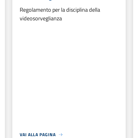
Regolamento per la disciplina della
videosorveglianza
VAI ALLA PAGINA