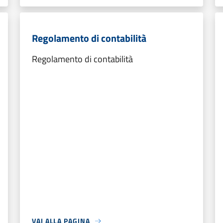
Regolamento di contabilità
Regolamento di contabilità
VAI ALLA PAGINA