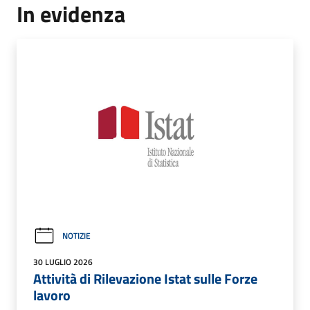
In evidenza
NOTIZIE
30 LUGLIO 2026
Attività di Rilevazione Istat sulle Forze
lavoro