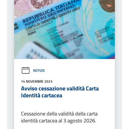
NOTIZIE
14 NOVEMBRE 2023
Avviso cessazione validità Carta
Identità cartacea
Cessazione della validità della carta
identità cartacea al 3 agosto 2026.