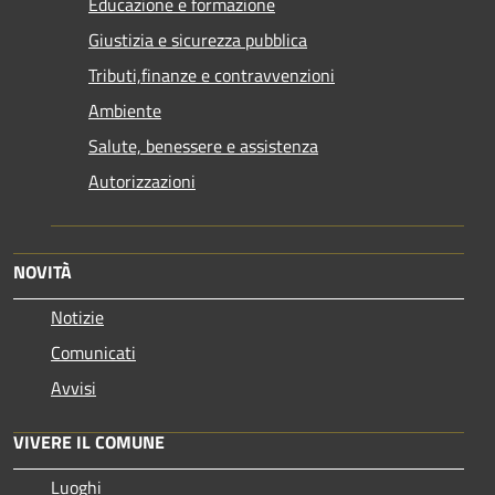
Educazione e formazione
Giustizia e sicurezza pubblica
Tributi,finanze e contravvenzioni
Ambiente
Salute, benessere e assistenza
Autorizzazioni
NOVITÀ
Notizie
Comunicati
Avvisi
VIVERE IL COMUNE
Luoghi