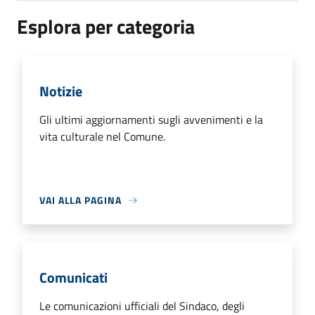
Esplora per categoria
Notizie
Gli ultimi aggiornamenti sugli avvenimenti e la
vita culturale nel Comune.
VAI ALLA PAGINA
Comunicati
Le comunicazioni ufficiali del Sindaco, degli