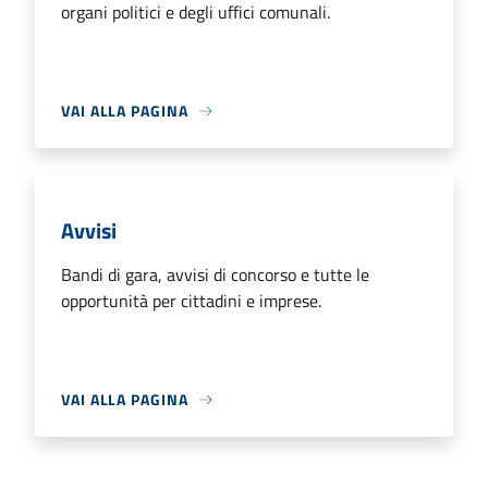
organi politici e degli uffici comunali.
VAI ALLA PAGINA
Avvisi
Bandi di gara, avvisi di concorso e tutte le
opportunità per cittadini e imprese.
VAI ALLA PAGINA