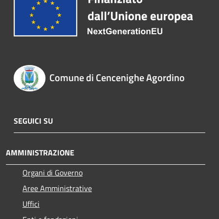
Comune di Cencenighe Agordino
SEGUICI SU
AMMINISTRAZIONE
Organi di Governo
Aree Amministrative
Uffici