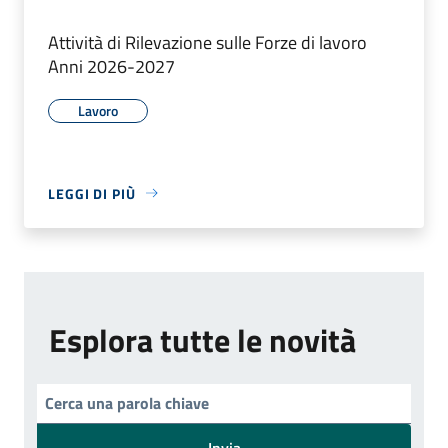
Attività di Rilevazione sulle Forze di lavoro
Anni 2026-2027
Lavoro
LEGGI DI PIÙ
Esplora tutte le novità
Invia