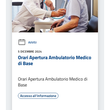
AVVISI
5 DICEMBRE 2024
Orari Apertura Ambulatorio Medico
di Base
Orari Apertura Ambulatorio Medico di
Base
Accesso all'informazione