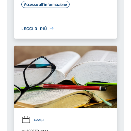
Accesso all'informazione
LEGGI DI PIÙ
AVVISI
30 AGOSTO 2023