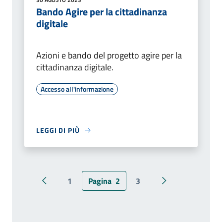
Bando Agire per la cittadinanza
digitale
Azioni e bando del progetto agire per la
cittadinanza digitale.
Accesso all'informazione
LEGGI DI PIÙ
1
Pagina
2
3
Pagina precedente
Pagina successiv