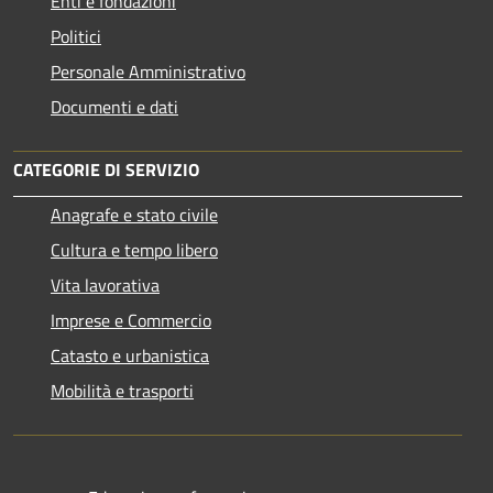
Enti e fondazioni
Politici
Personale Amministrativo
Documenti e dati
CATEGORIE DI SERVIZIO
Anagrafe e stato civile
Cultura e tempo libero
Vita lavorativa
Imprese e Commercio
Catasto e urbanistica
Mobilità e trasporti