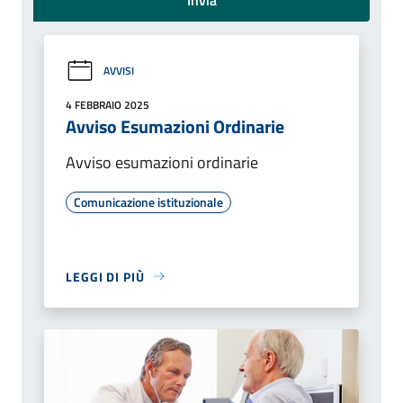
AVVISI
4 FEBBRAIO 2025
Avviso Esumazioni Ordinarie
Avviso esumazioni ordinarie
Comunicazione istituzionale
LEGGI DI PIÙ