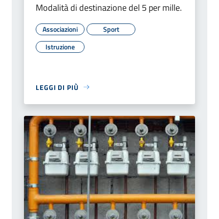
Modalità di destinazione del 5 per mille.
Associazioni
Sport
Istruzione
LEGGI DI PIÙ