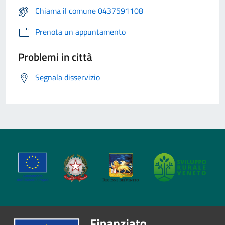
Chiama il comune 0437591108
Prenota un appuntamento
Problemi in città
Segnala disservizio