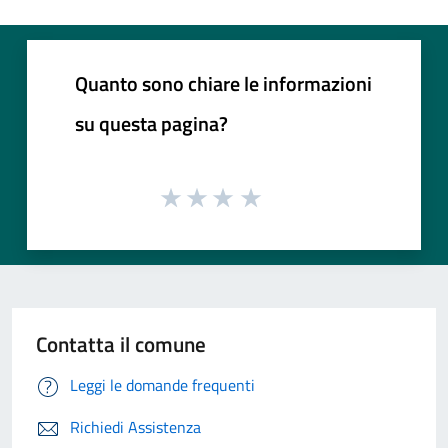
Quanto sono chiare le informazioni
su questa pagina?
Contatta il comune
Leggi le domande frequenti
Richiedi Assistenza