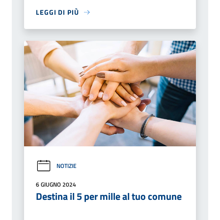
LEGGI DI PIÙ
NOTIZIE
6 GIUGNO 2024
Destina il 5 per mille al tuo comune