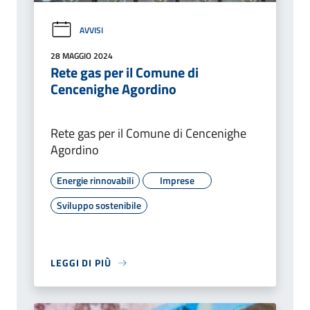
AVVISI
28 MAGGIO 2024
Rete gas per il Comune di
Cencenighe Agordino
Rete gas per il Comune di Cencenighe
Agordino
Energie rinnovabili
Imprese
Sviluppo sostenibile
LEGGI DI PIÙ